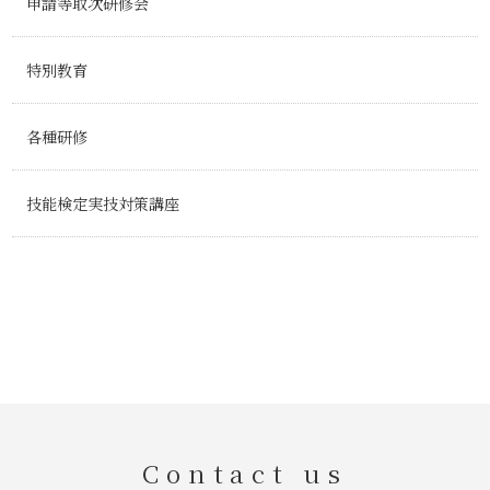
申請等取次研修会
特別教育
各種研修
技能検定実技対策講座
Contact us