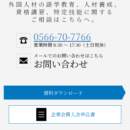
外国人材の語学教育、人材養成、
資格講習、特定技能に関する
ご相談はこちらへ。
0566-70-7766
営業時間 8:30 ～ 17:30（土日祝休）
メールでのお問い合わせはこちら
お問い合わせ
資料ダウンロード
企業会員入会申込書