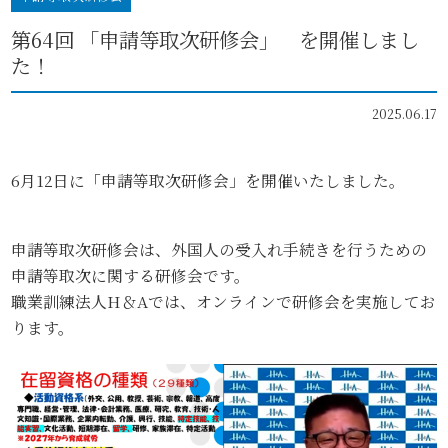
第64回 「申請等取次研修会」 を開催しまし
た！
2025.06.17
6月12日に「申請等取次研修会」を開催いたしました。
申請等取次研修会は、外国人の受入れ手続きを行うための
申請等取次に関する研修会です。
職業訓練法人H＆Aでは、オンラインで研修会を実施してお
ります。