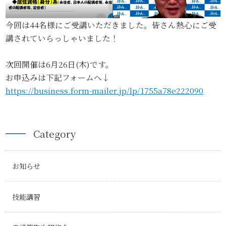
今回は44名様にご受講いただきました。皆さん熱心にご受
講されていらっしゃいました！
次回開催は6月26日(木)です。
お申込みは下記フォームへ↓
https://business.form-mailer.jp/lp/1755a78e222090
Category
お知らせ
技能講習