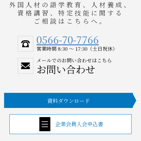
外国人材の語学教育、人材養成、
資格講習、特定技能に関する
ご相談はこちらへ。
0566-70-7766
営業時間 8:30 ～ 17:30（土日祝休）
メールでのお問い合わせはこちら
お問い合わせ
資料ダウンロード
企業会員入会申込書