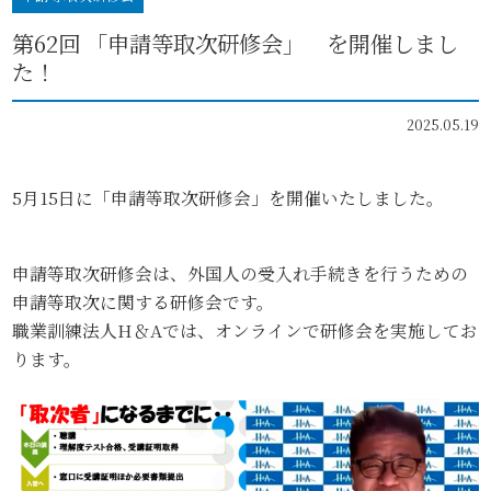
第62回 「申請等取次研修会」 を開催しまし
た！
2025.05.19
5月15日に「申請等取次研修会」を開催いたしました。
申請等取次研修会は、外国人の受入れ手続きを行うための
申請等取次に関する研修会です。
職業訓練法人H＆Aでは、オンラインで研修会を実施してお
ります。