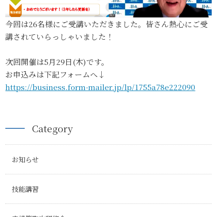
今回は26名様にご受講いただきました。皆さん熱心にご受
講されていらっしゃいました！
次回開催は5月29日(木)です。
お申込みは下記フォームへ↓
https://business.form-mailer.jp/lp/1755a78e222090
Category
お知らせ
技能講習