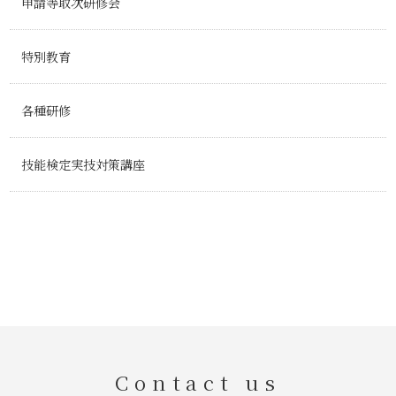
申請等取次研修会
特別教育
各種研修
技能検定実技対策講座
Contact us