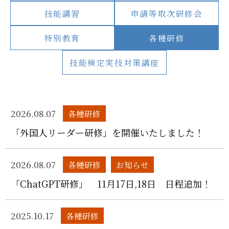
技能講習
申請等取次研修会
特別教育
各種研修
技能検定実技対策講座
2026.08.07
各種研修
「外国人リーダー研修」を開催いたしました！
2026.08.07
各種研修
お知らせ
「ChatGPT研修」 11月17日,18日 日程追加！
2025.10.17
各種研修