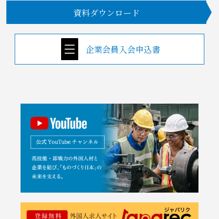
資料ダウンロード
企業会員入会申込書