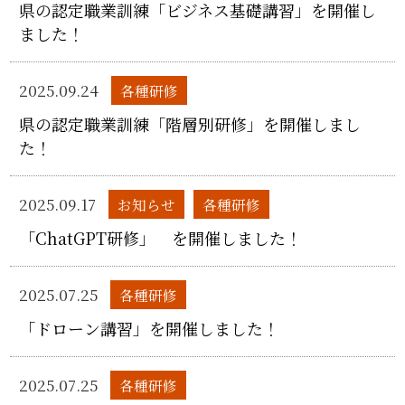
県の認定職業訓練「ビジネス基礎講習」を開催し
ました！
2025.09.24
各種研修
県の認定職業訓練「階層別研修」を開催しまし
た！
2025.09.17
お知らせ
各種研修
「ChatGPT研修」 を開催しました！
2025.07.25
各種研修
「ドローン講習」を開催しました！
2025.07.25
各種研修