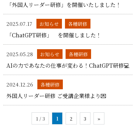
「外国人リーダー研修」を開催いたしました！
2025.07.17
お知らせ
各種研修
「ChatGPT研修」 を開催しました！
2025.05.28
お知らせ
各種研修
AIの力であなたの仕事が変わる！ChatGPT研修💻
2024.12.26
各種研修
外国人リーダー研修 ご受講企業様より💌
1 / 3
1
2
3
»