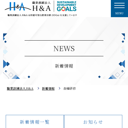
MENU
NEWS
新着情報
職業訓練法人H&A
新着情報
各種研修
新着情報一覧
お知らせ