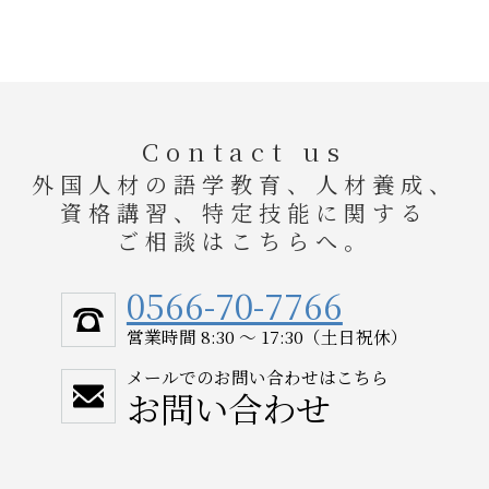
Contact us
外国人材の語学教育、人材養成、
資格講習、特定技能に関する
ご相談はこちらへ。
0566-70-7766
営業時間 8:30 ～ 17:30（土日祝休）
メールでのお問い合わせはこちら
お問い合わせ