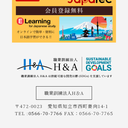
職業訓練法人H＆A
〒472-0023 愛知県知立市西町妻向14-1
TEL :
0566-70-7766
FAX：0566-70-7765